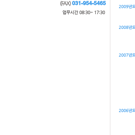
031-954-5465
(FAX)
2009년
​업무시간 08:30~ 17:30
2008년
2007년
2006년