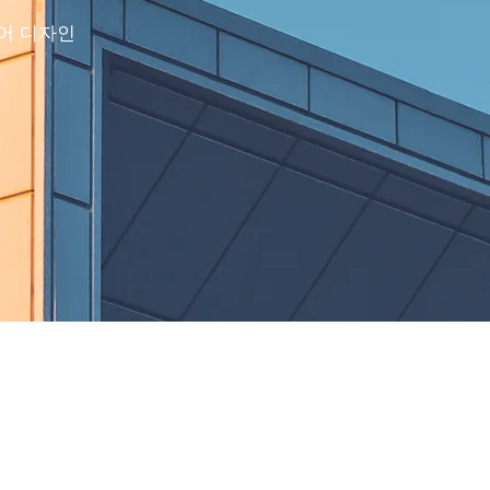
어 디자인