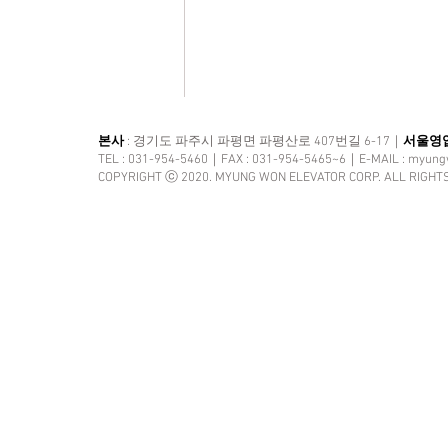
본사
: 경기도 파주시 파평면 파평산로 407번길 6-17｜
서울영
TEL : 031-954-5460｜FAX : 031-954-5465~6｜E-MAIL :
myung
COPYRIGHT ⓒ 2020. MYUNG WON ELEVATOR CORP. ALL RIGHT