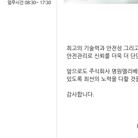
​업무시간 08:30~ 17:30
최고의 기술력과 안전성 그리고
안전관리로 신뢰를 더욱 더 단
앞으로도 주식회사 명원엘리베이
있도록 최선의 노력을 다할 것
감사합니다.