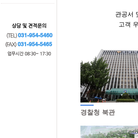
관공서 
고객 
​상담 및 견적문의
031-954-5460
(TEL)
031-954-5465
(FAX)
​업무시간 08:30~ 17:30
경찰청 북관