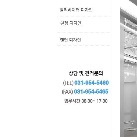
엘리베이터 디자인
천장 디자인
랜턴 디자인
​상담 및 견적문의
031-954-5460
(TEL)
031-954-5465
(FAX)
​업무시간 08:30~ 17:30