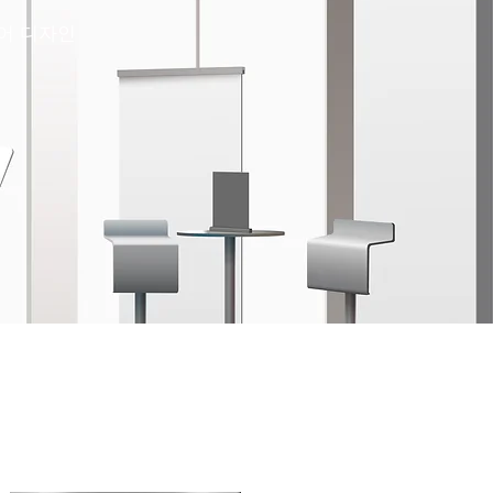
어 디자인