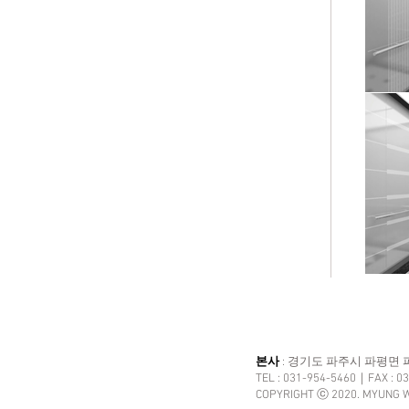
본사
: 경기도 파주시 파평면 파
TEL : 031-954-5460｜FAX : 0
COPYRIGHT ⓒ 2020. MYUNG W